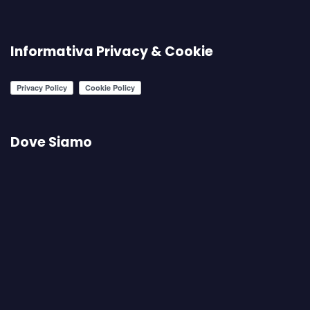
Informativa Privacy & Cookie
Dove Siamo