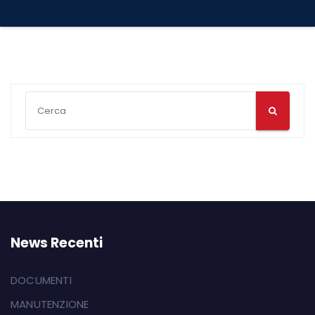
News Recenti
DOCUMENTI
MANUTENZIONE